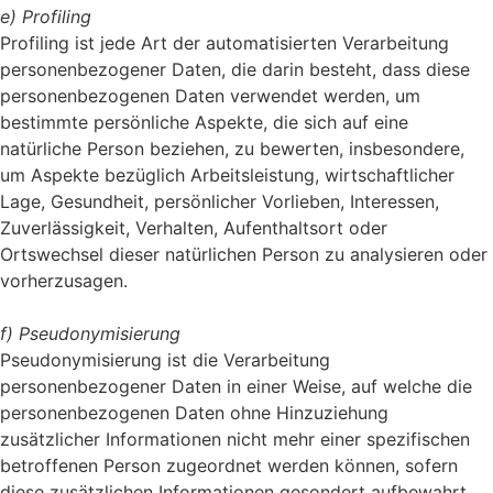
e) Profiling
Profiling ist jede Art der automatisierten Verarbeitung
personenbezogener Daten, die darin besteht, dass diese
personenbezogenen Daten verwendet werden, um
bestimmte persönliche Aspekte, die sich auf eine
natürliche Person beziehen, zu bewerten, insbesondere,
um Aspekte bezüglich Arbeitsleistung, wirtschaftlicher
Lage, Gesundheit, persönlicher Vorlieben, Interessen,
Zuverlässigkeit, Verhalten, Aufenthaltsort oder
Ortswechsel dieser natürlichen Person zu analysieren oder
vorherzusagen.
f) Pseudonymisierung
Pseudonymisierung ist die Verarbeitung
personenbezogener Daten in einer Weise, auf welche die
personenbezogenen Daten ohne Hinzuziehung
zusätzlicher Informationen nicht mehr einer spezifischen
betroffenen Person zugeordnet werden können, sofern
diese zusätzlichen Informationen gesondert aufbewahrt