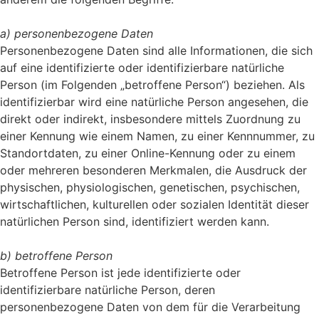
a) personenbezogene Daten
Personenbezogene Daten sind alle Informationen, die sich
auf eine identifizierte oder identifizierbare natürliche
Person (im Folgenden „betroffene Person“) beziehen. Als
identifizierbar wird eine natürliche Person angesehen, die
direkt oder indirekt, insbesondere mittels Zuordnung zu
einer Kennung wie einem Namen, zu einer Kennnummer, zu
Standortdaten, zu einer Online-Kennung oder zu einem
oder mehreren besonderen Merkmalen, die Ausdruck der
physischen, physiologischen, genetischen, psychischen,
wirtschaftlichen, kulturellen oder sozialen Identität dieser
natürlichen Person sind, identifiziert werden kann.
b) betroffene Person
Betroffene Person ist jede identifizierte oder
identifizierbare natürliche Person, deren
personenbezogene Daten von dem für die Verarbeitung