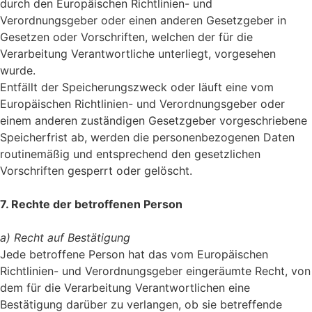
durch den Europäischen Richtlinien- und
Verordnungsgeber oder einen anderen Gesetzgeber in
Gesetzen oder Vorschriften, welchen der für die
Verarbeitung Verantwortliche unterliegt, vorgesehen
wurde.
Entfällt der Speicherungszweck oder läuft eine vom
Europäischen Richtlinien- und Verordnungsgeber oder
einem anderen zuständigen Gesetzgeber vorgeschriebene
Speicherfrist ab, werden die personenbezogenen Daten
routinemäßig und entsprechend den gesetzlichen
Vorschriften gesperrt oder gelöscht.
7. Rechte der betroffenen Person
a) Recht auf Bestätigung
Jede betroffene Person hat das vom Europäischen
Richtlinien- und Verordnungsgeber eingeräumte Recht, von
dem für die Verarbeitung Verantwortlichen eine
Bestätigung darüber zu verlangen, ob sie betreffende