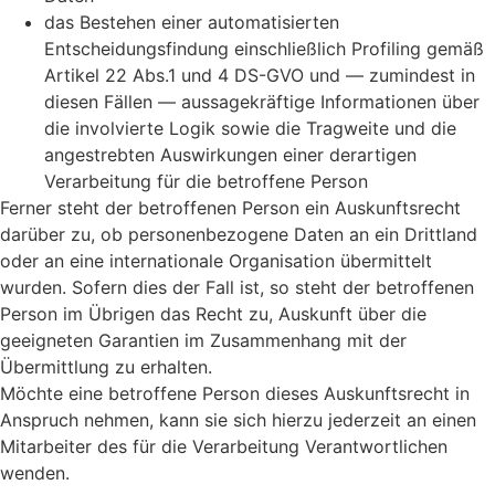
das Bestehen einer automatisierten
Entscheidungsfindung einschließlich Profiling gemäß
Artikel 22 Abs.1 und 4 DS-GVO und — zumindest in
diesen Fällen — aussagekräftige Informationen über
die involvierte Logik sowie die Tragweite und die
angestrebten Auswirkungen einer derartigen
Verarbeitung für die betroffene Person
Ferner steht der betroffenen Person ein Auskunftsrecht
darüber zu, ob personenbezogene Daten an ein Drittland
oder an eine internationale Organisation übermittelt
wurden. Sofern dies der Fall ist, so steht der betroffenen
Person im Übrigen das Recht zu, Auskunft über die
geeigneten Garantien im Zusammenhang mit der
Übermittlung zu erhalten.
Möchte eine betroffene Person dieses Auskunftsrecht in
Anspruch nehmen, kann sie sich hierzu jederzeit an einen
Mitarbeiter des für die Verarbeitung Verantwortlichen
wenden.