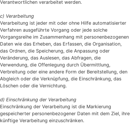
Verantwortlichen verarbeitet werden.
c) Verarbeitung
Verarbeitung ist jeder mit oder ohne Hilfe automatisierter
Verfahren ausgeführte Vorgang oder jede solche
Vorgangsreihe im Zusammenhang mit personenbezogenen
Daten wie das Erheben, das Erfassen, die Organisation,
das Ordnen, die Speicherung, die Anpassung oder
Veränderung, das Auslesen, das Abfragen, die
Verwendung, die Offenlegung durch Übermittlung,
Verbreitung oder eine andere Form der Bereitstellung, den
Abgleich oder die Verknüpfung, die Einschränkung, das
Löschen oder die Vernichtung.
d) Einschränkung der Verarbeitung
Einschränkung der Verarbeitung ist die Markierung
gespeicherter personenbezogener Daten mit dem Ziel, ihre
künftige Verarbeitung einzuschränken.