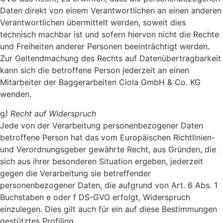
Daten direkt von einem Verantwortlichen an einen anderen
Verantwortlichen übermittelt werden, soweit dies
technisch machbar ist und sofern hiervon nicht die Rechte
und Freiheiten anderer Personen beeinträchtigt werden.
Zur Geltendmachung des Rechts auf Datenübertragbarkeit
kann sich die betroffene Person jederzeit an einen
Mitarbeiter der Baggerarbeiten Ciola GmbH & Co. KG
wenden.
g
) Recht auf Widerspruch
Jede von der Verarbeitung personenbezogener Daten
betroffene Person hat das vom Europäischen Richtlinien-
und Verordnungsgeber gewährte Recht, aus Gründen, die
sich aus ihrer besonderen Situation ergeben, jederzeit
gegen die Verarbeitung sie betreffender
personenbezogener Daten, die aufgrund von Art. 6 Abs. 1
Buchstaben e oder f DS-GVO erfolgt, Widerspruch
einzulegen. Dies gilt auch für ein auf diese Bestimmungen
gestütztes Profiling.