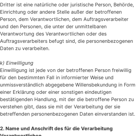
Dritter ist eine natürliche oder juristische Person, Behörde,
Einrichtung oder andere Stelle außer der betroffenen
Person, dem Verantwortlichen, dem Auftragsverarbeiter
und den Personen, die unter der unmittelbaren
Verantwortung des Verantwortlichen oder des
Auftragsverarbeiters befugt sind, die personenbezogenen
Daten zu verarbeiten.
k) Einwilligung
Einwilligung ist jede von der betroffenen Person freiwillig
für den bestimmten Fall in informierter Weise und
unmissverständlich abgegebene Willensbekundung in Form
einer Erklärung oder einer sonstigen eindeutigen
bestätigenden Handlung, mit der die betroffene Person zu
verstehen gibt, dass sie mit der Verarbeitung der sie
betreffenden personenbezogenen Daten einverstanden ist.
2. Name und Anschrift des für die Verarbeitung
Verantwortlichen