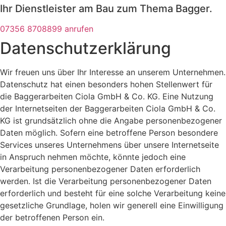
Ihr Dienstleister am Bau zum Thema Bagger.
07356 8708899 anrufen
Datenschutzerklärung
Wir freuen uns über Ihr Interesse an unserem Unternehmen.
Datenschutz hat einen besonders hohen Stellenwert für
die Baggerarbeiten Ciola GmbH & Co. KG. Eine Nutzung
der Internetseiten der Baggerarbeiten Ciola GmbH & Co.
KG ist grundsätzlich ohne die Angabe personenbezogener
Daten möglich. Sofern eine betroffene Person besondere
Services unseres Unternehmens über unsere Internetseite
in Anspruch nehmen möchte, könnte jedoch eine
Verarbeitung personenbezogener Daten erforderlich
werden. Ist die Verarbeitung personenbezogener Daten
erforderlich und besteht für eine solche Verarbeitung keine
gesetzliche Grundlage, holen wir generell eine Einwilligung
der betroffenen Person ein.