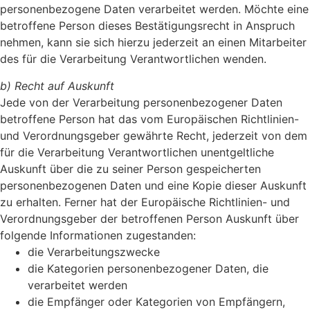
personenbezogene Daten verarbeitet werden. Möchte eine
betroffene Person dieses Bestätigungsrecht in Anspruch
nehmen, kann sie sich hierzu jederzeit an einen Mitarbeiter
des für die Verarbeitung Verantwortlichen wenden.
b) Recht auf Auskunft
Jede von der Verarbeitung personenbezogener Daten
betroffene Person hat das vom Europäischen Richtlinien-
und Verordnungsgeber gewährte Recht, jederzeit von dem
für die Verarbeitung Verantwortlichen unentgeltliche
Auskunft über die zu seiner Person gespeicherten
personenbezogenen Daten und eine Kopie dieser Auskunft
zu erhalten. Ferner hat der Europäische Richtlinien- und
Verordnungsgeber der betroffenen Person Auskunft über
folgende Informationen zugestanden:
die Verarbeitungszwecke
die Kategorien personenbezogener Daten, die
verarbeitet werden
die Empfänger oder Kategorien von Empfängern,