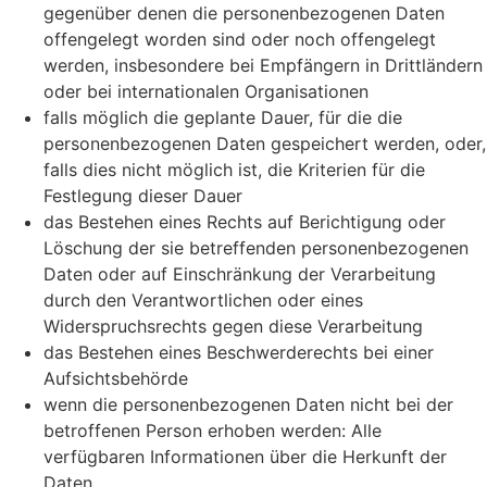
gegenüber denen die personenbezogenen Daten
offengelegt worden sind oder noch offengelegt
werden, insbesondere bei Empfängern in Drittländern
oder bei internationalen Organisationen
falls möglich die geplante Dauer, für die die
personenbezogenen Daten gespeichert werden, oder,
falls dies nicht möglich ist, die Kriterien für die
Festlegung dieser Dauer
das Bestehen eines Rechts auf Berichtigung oder
Löschung der sie betreffenden personenbezogenen
Daten oder auf Einschränkung der Verarbeitung
durch den Verantwortlichen oder eines
Widerspruchsrechts gegen diese Verarbeitung
das Bestehen eines Beschwerderechts bei einer
Aufsichtsbehörde
wenn die personenbezogenen Daten nicht bei der
betroffenen Person erhoben werden: Alle
verfügbaren Informationen über die Herkunft der
Daten