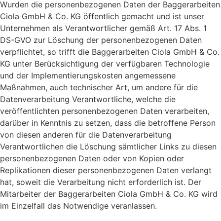
Wurden die personenbezogenen Daten der Baggerarbeiten
Ciola GmbH & Co. KG öffentlich gemacht und ist unser
Unternehmen als Verantwortlicher gemäß Art. 17 Abs. 1
DS-GVO zur Löschung der personenbezogenen Daten
verpflichtet, so trifft die Baggerarbeiten Ciola GmbH & Co.
KG unter Berücksichtigung der verfügbaren Technologie
und der Implementierungskosten angemessene
Maßnahmen, auch technischer Art, um andere für die
Datenverarbeitung Verantwortliche, welche die
veröffentlichten personenbezogenen Daten verarbeiten,
darüber in Kenntnis zu setzen, dass die betroffene Person
von diesen anderen für die Datenverarbeitung
Verantwortlichen die Löschung sämtlicher Links zu diesen
personenbezogenen Daten oder von Kopien oder
Replikationen dieser personenbezogenen Daten verlangt
hat, soweit die Verarbeitung nicht erforderlich ist. Der
Mitarbeiter der Baggerarbeiten Ciola GmbH & Co. KG wird
im Einzelfall das Notwendige veranlassen.