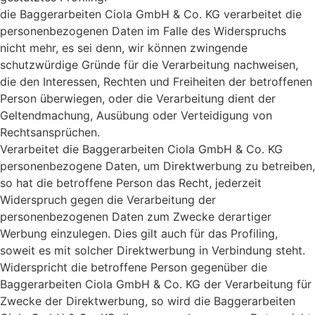
die Baggerarbeiten Ciola GmbH & Co. KG verarbeitet die
personenbezogenen Daten im Falle des Widerspruchs
nicht mehr, es sei denn, wir können zwingende
schutzwürdige Gründe für die Verarbeitung nachweisen,
die den Interessen, Rechten und Freiheiten der betroffenen
Person überwiegen, oder die Verarbeitung dient der
Geltendmachung, Ausübung oder Verteidigung von
Rechtsansprüchen.
Verarbeitet die Baggerarbeiten Ciola GmbH & Co. KG
personenbezogene Daten, um Direktwerbung zu betreiben,
so hat die betroffene Person das Recht, jederzeit
Widerspruch gegen die Verarbeitung der
personenbezogenen Daten zum Zwecke derartiger
Werbung einzulegen. Dies gilt auch für das Profiling,
soweit es mit solcher Direktwerbung in Verbindung steht.
Widerspricht die betroffene Person gegenüber die
Baggerarbeiten Ciola GmbH & Co. KG der Verarbeitung für
Zwecke der Direktwerbung, so wird die Baggerarbeiten