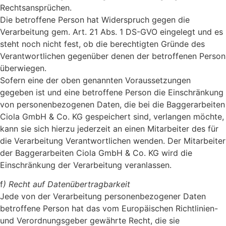
Rechtsansprüchen.
Die betroffene Person hat Widerspruch gegen die
Verarbeitung gem. Art. 21 Abs. 1 DS-GVO eingelegt und es
steht noch nicht fest, ob die berechtigten Gründe des
Verantwortlichen gegenüber denen der betroffenen Person
überwiegen.
Sofern eine der oben genannten Voraussetzungen
gegeben ist und eine betroffene Person die Einschränkung
von personenbezogenen Daten, die bei die Baggerarbeiten
Ciola GmbH & Co. KG gespeichert sind, verlangen möchte,
kann sie sich hierzu jederzeit an einen Mitarbeiter des für
die Verarbeitung Verantwortlichen wenden. Der Mitarbeiter
der Baggerarbeiten Ciola GmbH & Co. KG wird die
Einschränkung der Verarbeitung veranlassen.
f
) Recht auf Datenübertragbarkeit
Jede von der Verarbeitung personenbezogener Daten
betroffene Person hat das vom Europäischen Richtlinien-
und Verordnungsgeber gewährte Recht, die sie