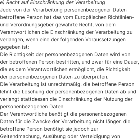
e) Recht auf Einschränkung der Verarbeitung
Jede von der Verarbeitung personenbezogener Daten
betroffene Person hat das vom Europäischen Richtlinien-
und Verordnungsgeber gewährte Recht, von dem
Verantwortlichen die Einschränkung der Verarbeitung zu
verlangen, wenn eine der folgenden Voraussetzungen
gegeben ist:
Die Richtigkeit der personenbezogenen Daten wird von
der betroffenen Person bestritten, und zwar für eine Dauer,
die es dem Verantwortlichen ermöglicht, die Richtigkeit
der personenbezogenen Daten zu überprüfen.
Die Verarbeitung ist unrechtmäßig, die betroffene Person
lehnt die Löschung der personenbezogenen Daten ab und
verlangt stattdessen die Einschränkung der Nutzung der
personenbezogenen Daten.
Der Verantwortliche benötigt die personenbezogenen
Daten für die Zwecke der Verarbeitung nicht länger, die
betroffene Person benötigt sie jedoch zur
Geltendmachung, Ausübung oder Verteidigung von