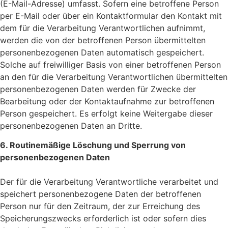
(E-Mail-Adresse) umfasst. Sofern eine betroffene Person
per E-Mail oder über ein Kontaktformular den Kontakt mit
dem für die Verarbeitung Verantwortlichen aufnimmt,
werden die von der betroffenen Person übermittelten
personenbezogenen Daten automatisch gespeichert.
Solche auf freiwilliger Basis von einer betroffenen Person
an den für die Verarbeitung Verantwortlichen übermittelten
personenbezogenen Daten werden für Zwecke der
Bearbeitung oder der Kontaktaufnahme zur betroffenen
Person gespeichert. Es erfolgt keine Weitergabe dieser
personenbezogenen Daten an Dritte.
6. Routinemäßige Löschung und Sperrung von
personenbezogenen Daten
Der für die Verarbeitung Verantwortliche verarbeitet und
speichert personenbezogene Daten der betroffenen
Person nur für den Zeitraum, der zur Erreichung des
Speicherungszwecks erforderlich ist oder sofern dies