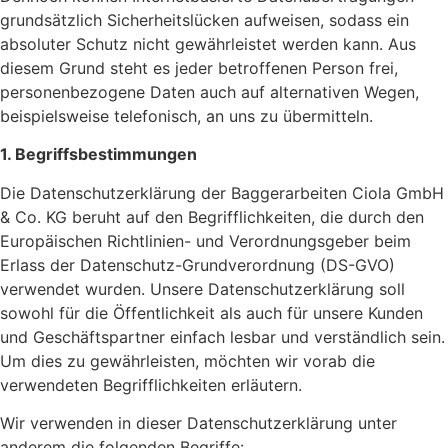
grundsätzlich Sicherheitslücken aufweisen, sodass ein
absoluter Schutz nicht gewährleistet werden kann. Aus
diesem Grund steht es jeder betroffenen Person frei,
personenbezogene Daten auch auf alternativen Wegen,
beispielsweise telefonisch, an uns zu übermitteln.
1. Begriffsbestimmungen
Die Datenschutzerklärung der Baggerarbeiten Ciola GmbH
& Co. KG beruht auf den Begrifflichkeiten, die durch den
Europäischen Richtlinien- und Verordnungsgeber beim
Erlass der Datenschutz-Grundverordnung (DS-GVO)
verwendet wurden. Unsere Datenschutzerklärung soll
sowohl für die Öffentlichkeit als auch für unsere Kunden
und Geschäftspartner einfach lesbar und verständlich sein.
Um dies zu gewährleisten, möchten wir vorab die
verwendeten Begrifflichkeiten erläutern.
Wir verwenden in dieser Datenschutzerklärung unter
anderem die folgenden Begriffe: