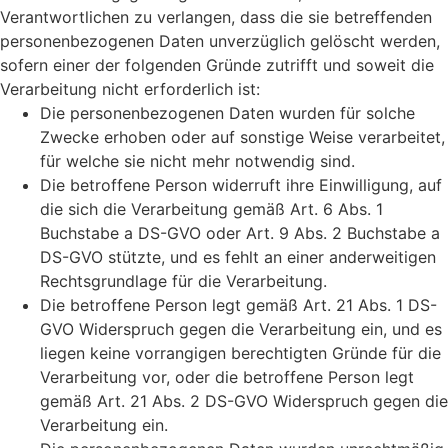
Verantwortlichen zu verlangen, dass die sie betreffenden
personenbezogenen Daten unverzüglich gelöscht werden,
sofern einer der folgenden Gründe zutrifft und soweit die
Verarbeitung nicht erforderlich ist:
Die personenbezogenen Daten wurden für solche
Zwecke erhoben oder auf sonstige Weise verarbeitet,
für welche sie nicht mehr notwendig sind.
Die betroffene Person widerruft ihre Einwilligung, auf
die sich die Verarbeitung gemäß Art. 6 Abs. 1
Buchstabe a DS-GVO oder Art. 9 Abs. 2 Buchstabe a
DS-GVO stützte, und es fehlt an einer anderweitigen
Rechtsgrundlage für die Verarbeitung.
Die betroffene Person legt gemäß Art. 21 Abs. 1 DS-
GVO Widerspruch gegen die Verarbeitung ein, und es
liegen keine vorrangigen berechtigten Gründe für die
Verarbeitung vor, oder die betroffene Person legt
gemäß Art. 21 Abs. 2 DS-GVO Widerspruch gegen die
Verarbeitung ein.