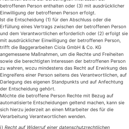
betroffenen Person enthalten oder (3) mit ausdrücklicher
Einwilligung der betroffenen Person erfolgt.
Ist die Entscheidung (1) für den Abschluss oder die
Erfüllung eines Vertrags zwischen der betroffenen Person
und dem Verantwortlichen erforderlich oder (2) erfolgt sie
mit ausdrücklicher Einwilligung der betroffenen Person,
trifft die Baggerarbeiten Ciola GmbH & Co. KG
angemessene Maßnahmen, um die Rechte und Freiheiten
sowie die berechtigten Interessen der betroffenen Person
zu wahren, wozu mindestens das Recht auf Erwirkung des
Eingreifens einer Person seitens des Verantwortlichen, auf
Darlegung des eigenen Standpunkts und auf Anfechtung
der Entscheidung gehört.
Möchte die betroffene Person Rechte mit Bezug auf
automatisierte Entscheidungen geltend machen, kann sie
sich hierzu jederzeit an einen Mitarbeiter des für die
Verarbeitung Verantwortlichen wenden.
i)
Recht auf Widerruf einer datenschutzrechtlichen