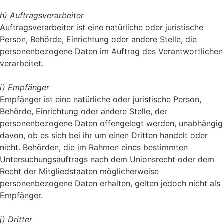
h) Auftragsverarbeiter
Auftragsverarbeiter ist eine natürliche oder juristische
Person, Behörde, Einrichtung oder andere Stelle, die
personenbezogene Daten im Auftrag des Verantwortlichen
verarbeitet.
i) Empfänger
Empfänger ist eine natürliche oder juristische Person,
Behörde, Einrichtung oder andere Stelle, der
personenbezogene Daten offengelegt werden, unabhängig
davon, ob es sich bei ihr um einen Dritten handelt oder
nicht. Behörden, die im Rahmen eines bestimmten
Untersuchungsauftrags nach dem Unionsrecht oder dem
Recht der Mitgliedstaaten möglicherweise
personenbezogene Daten erhalten, gelten jedoch nicht als
Empfänger.
j) Dritter