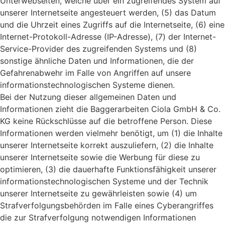
Unterwebseiten, welche über ein zugreifendes System auf
unserer Internetseite angesteuert werden, (5) das Datum
und die Uhrzeit eines Zugriffs auf die Internetseite, (6) eine
Internet-Protokoll-Adresse (IP-Adresse), (7) der Internet-
Service-Provider des zugreifenden Systems und (8)
sonstige ähnliche Daten und Informationen, die der
Gefahrenabwehr im Falle von Angriffen auf unsere
informationstechnologischen Systeme dienen.
Bei der Nutzung dieser allgemeinen Daten und
Informationen zieht die Baggerarbeiten Ciola GmbH & Co.
KG keine Rückschlüsse auf die betroffene Person. Diese
Informationen werden vielmehr benötigt, um (1) die Inhalte
unserer Internetseite korrekt auszuliefern, (2) die Inhalte
unserer Internetseite sowie die Werbung für diese zu
optimieren, (3) die dauerhafte Funktionsfähigkeit unserer
informationstechnologischen Systeme und der Technik
unserer Internetseite zu gewährleisten sowie (4) um
Strafverfolgungsbehörden im Falle eines Cyberangriffes
die zur Strafverfolgung notwendigen Informationen