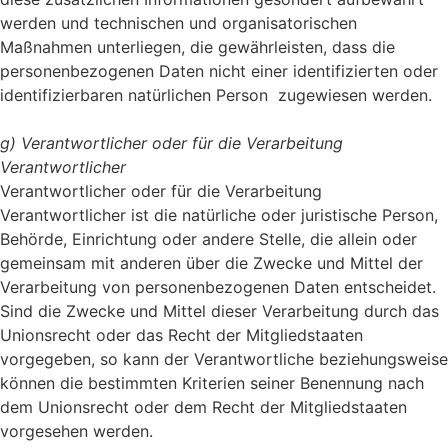
werden und technischen und organisatorischen
Maßnahmen unterliegen, die gewährleisten, dass die
personenbezogenen Daten nicht einer identifizierten oder
identifizierbaren natürlichen Person zugewiesen werden.
g) Verantwortlicher oder für die Verarbeitung
Verantwortlicher
Verantwortlicher oder für die Verarbeitung
Verantwortlicher ist die natürliche oder juristische Person,
Behörde, Einrichtung oder andere Stelle, die allein oder
gemeinsam mit anderen über die Zwecke und Mittel der
Verarbeitung von personenbezogenen Daten entscheidet.
Sind die Zwecke und Mittel dieser Verarbeitung durch das
Unionsrecht oder das Recht der Mitgliedstaaten
vorgegeben, so kann der Verantwortliche beziehungsweise
können die bestimmten Kriterien seiner Benennung nach
dem Unionsrecht oder dem Recht der Mitgliedstaaten
vorgesehen werden.