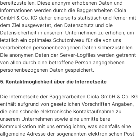
bereitzustellen. Diese anonym erhobenen Daten und
Informationen werden durch die Baggerarbeiten Ciola
GmbH & Co. KG daher einerseits statistisch und ferner mit
dem Ziel ausgewertet, den Datenschutz und die
Datensicherheit in unserem Unternehmen zu erhöhen, um
letztlich ein optimales Schutzniveau für die von uns
verarbeiteten personenbezogenen Daten sicherzustellen.
Die anonymen Daten der Server-Logfiles werden getrennt
von allen durch eine betroffene Person angegebenen
personenbezogenen Daten gespeichert.
5. Kontaktmöglichkeit über die Internetseite
Die Internetseite der Baggerarbeiten Ciola GmbH & Co. KG
enthält aufgrund von gesetzlichen Vorschriften Angaben,
die eine schnelle elektronische Kontaktaufnahme zu
unserem Unternehmen sowie eine unmittelbare
Kommunikation mit uns ermöglichen, was ebenfalls eine
allgemeine Adresse der sogenannten elektronischen Post