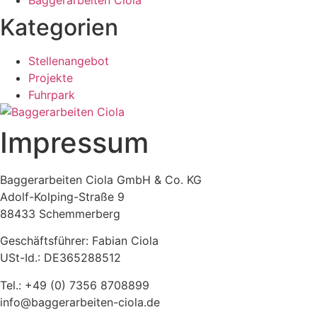
Baggerarbeiten Ciola
Kategorien
Stellenangebot
Projekte
Fuhrpark
Impressum
Baggerarbeiten Ciola GmbH & Co. KG
Adolf-Kolping-Straße 9
88433 Schemmerberg
Geschäftsführer: Fabian Ciola
USt-Id.: DE365288512
Tel.: +49 (0) 7356 8708899
info@baggerarbeiten-ciola.de