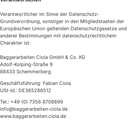
Verantwortlicher im Sinne der Datenschutz-
Grundverordnung, sonstiger in den Mitgliedstaaten der
Europäischen Union geltenden Datenschutzgesetze und
anderer Bestimmungen mit datenschutzrechtlichem
Charakter ist:
Baggerarbeiten Ciola GmbH & Co. KG
Adolf-Kolping-Straße 9
88433 Schemmerberg
Geschäftsführung: Fabian Ciola
USt-Id.: DE365288512
Tel.: +49 (0) 7356 8708899
info@baggerarbeiten-ciola.de
www.baggerarbeiten.ciola.de