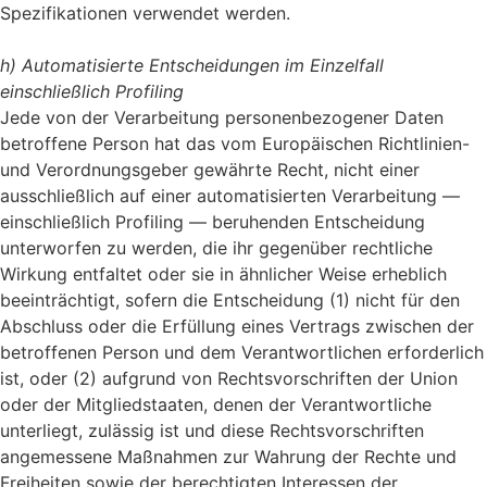
Spezifikationen verwendet werden.
h) Automatisierte Entscheidungen im Einzelfall
einschließlich Profiling
Jede von der Verarbeitung personenbezogener Daten
betroffene Person hat das vom Europäischen Richtlinien-
und Verordnungsgeber gewährte Recht, nicht einer
ausschließlich auf einer automatisierten Verarbeitung —
einschließlich Profiling — beruhenden Entscheidung
unterworfen zu werden, die ihr gegenüber rechtliche
Wirkung entfaltet oder sie in ähnlicher Weise erheblich
beeinträchtigt, sofern die Entscheidung (1) nicht für den
Abschluss oder die Erfüllung eines Vertrags zwischen der
betroffenen Person und dem Verantwortlichen erforderlich
ist, oder (2) aufgrund von Rechtsvorschriften der Union
oder der Mitgliedstaaten, denen der Verantwortliche
unterliegt, zulässig ist und diese Rechtsvorschriften
angemessene Maßnahmen zur Wahrung der Rechte und
Freiheiten sowie der berechtigten Interessen der