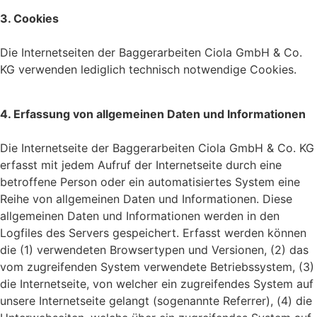
3. Cookies
Die Internetseiten der Baggerarbeiten Ciola GmbH & Co.
KG verwenden lediglich technisch notwendige Cookies.
4. Erfassung von allgemeinen Daten und Informationen
Die Internetseite der Baggerarbeiten Ciola GmbH & Co. KG
erfasst mit jedem Aufruf der Internetseite durch eine
betroffene Person oder ein automatisiertes System eine
Reihe von allgemeinen Daten und Informationen. Diese
allgemeinen Daten und Informationen werden in den
Logfiles des Servers gespeichert. Erfasst werden können
die (1) verwendeten Browsertypen und Versionen, (2) das
vom zugreifenden System verwendete Betriebssystem, (3)
die Internetseite, von welcher ein zugreifendes System auf
unsere Internetseite gelangt (sogenannte Referrer), (4) die