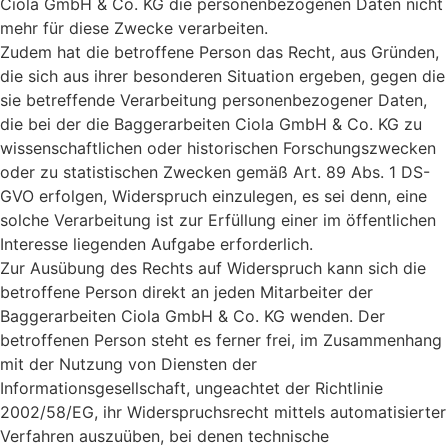
Ciola GmbH & Co. KG die personenbezogenen Daten nicht
mehr für diese Zwecke verarbeiten.
Zudem hat die betroffene Person das Recht, aus Gründen,
die sich aus ihrer besonderen Situation ergeben, gegen die
sie betreffende Verarbeitung personenbezogener Daten,
die bei der die Baggerarbeiten Ciola GmbH & Co. KG zu
wissenschaftlichen oder historischen Forschungszwecken
oder zu statistischen Zwecken gemäß Art. 89 Abs. 1 DS-
GVO erfolgen, Widerspruch einzulegen, es sei denn, eine
solche Verarbeitung ist zur Erfüllung einer im öffentlichen
Interesse liegenden Aufgabe erforderlich.
Zur Ausübung des Rechts auf Widerspruch kann sich die
betroffene Person direkt an jeden Mitarbeiter der
Baggerarbeiten Ciola GmbH & Co. KG wenden. Der
betroffenen Person steht es ferner frei, im Zusammenhang
mit der Nutzung von Diensten der
Informationsgesellschaft, ungeachtet der Richtlinie
2002/58/EG, ihr Widerspruchsrecht mittels automatisierter
Verfahren auszuüben, bei denen technische