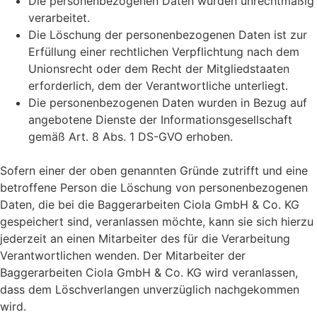
Die personenbezogenen Daten wurden unrechtmäßig
verarbeitet.
Die Löschung der personenbezogenen Daten ist zur
Erfüllung einer rechtlichen Verpflichtung nach dem
Unionsrecht oder dem Recht der Mitgliedstaaten
erforderlich, dem der Verantwortliche unterliegt.
Die personenbezogenen Daten wurden in Bezug auf
angebotene Dienste der Informationsgesellschaft
gemäß Art. 8 Abs. 1 DS-GVO erhoben.
Sofern einer der oben genannten Gründe zutrifft und eine
betroffene Person die Löschung von personenbezogenen
Daten, die bei die Baggerarbeiten Ciola GmbH & Co. KG
gespeichert sind, veranlassen möchte, kann sie sich hierzu
jederzeit an einen Mitarbeiter des für die Verarbeitung
Verantwortlichen wenden. Der Mitarbeiter der
Baggerarbeiten Ciola GmbH & Co. KG wird veranlassen,
dass dem Löschverlangen unverzüglich nachgekommen
wird.