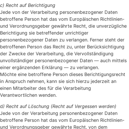
c) Recht auf Berichtigung
Jede von der Verarbeitung personenbezogener Daten
betroffene Person hat das vom Europäischen Richtlinien-
und Verordnungsgeber gewährte Recht, die unverzügliche
Berichtigung sie betreffender unrichtiger
personenbezogener Daten zu verlangen. Ferner steht der
betroffenen Person das Recht zu, unter Berücksichtigung
der Zwecke der Verarbeitung, die Vervollständigung
unvollständiger personenbezogener Daten — auch mittels
einer ergänzenden Erklärung — zu verlangen.
Möchte eine betroffene Person dieses Berichtigungsrecht
in Anspruch nehmen, kann sie sich hierzu jederzeit an
einen Mitarbeiter des für die Verarbeitung
Verantwortlichen wenden.
d
) Recht auf Löschung (Recht auf Vergessen werden)
Jede von der Verarbeitung personenbezogener Daten
betroffene Person hat das vom Europäischen Richtlinien-
und Verordnungsgeber gewährte Recht, von dem