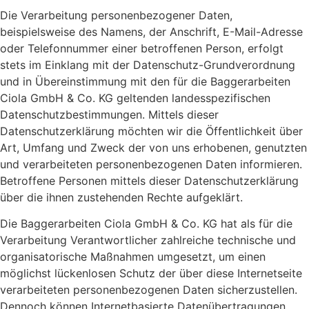
Die Verarbeitung personenbezogener Daten,
beispielsweise des Namens, der Anschrift, E-Mail-Adresse
oder Telefonnummer einer betroffenen Person, erfolgt
stets im Einklang mit der Datenschutz-Grundverordnung
und in Übereinstimmung mit den für die Baggerarbeiten
Ciola GmbH & Co. KG geltenden landesspezifischen
Datenschutzbestimmungen. Mittels dieser
Datenschutzerklärung möchten wir die Öffentlichkeit über
Art, Umfang und Zweck der von uns erhobenen, genutzten
und verarbeiteten personenbezogenen Daten informieren.
Betroffene Personen mittels dieser Datenschutzerklärung
über die ihnen zustehenden Rechte aufgeklärt.
Die Baggerarbeiten Ciola GmbH & Co. KG hat als für die
Verarbeitung Verantwortlicher zahlreiche technische und
organisatorische Maßnahmen umgesetzt, um einen
möglichst lückenlosen Schutz der über diese Internetseite
verarbeiteten personenbezogenen Daten sicherzustellen.
Dennoch können Internetbasierte Datenübertragungen