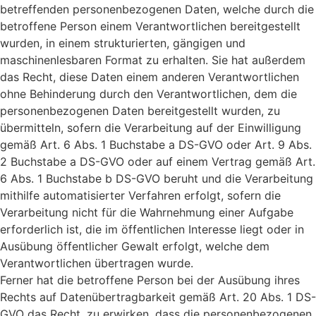
betreffenden personenbezogenen Daten, welche durch die
betroffene Person einem Verantwortlichen bereitgestellt
wurden, in einem strukturierten, gängigen und
maschinenlesbaren Format zu erhalten. Sie hat außerdem
das Recht, diese Daten einem anderen Verantwortlichen
ohne Behinderung durch den Verantwortlichen, dem die
personenbezogenen Daten bereitgestellt wurden, zu
übermitteln, sofern die Verarbeitung auf der Einwilligung
gemäß Art. 6 Abs. 1 Buchstabe a DS-GVO oder Art. 9 Abs.
2 Buchstabe a DS-GVO oder auf einem Vertrag gemäß Art.
6 Abs. 1 Buchstabe b DS-GVO beruht und die Verarbeitung
mithilfe automatisierter Verfahren erfolgt, sofern die
Verarbeitung nicht für die Wahrnehmung einer Aufgabe
erforderlich ist, die im öffentlichen Interesse liegt oder in
Ausübung öffentlicher Gewalt erfolgt, welche dem
Verantwortlichen übertragen wurde.
Ferner hat die betroffene Person bei der Ausübung ihres
Rechts auf Datenübertragbarkeit gemäß Art. 20 Abs. 1 DS-
GVO das Recht, zu erwirken, dass die personenbezogenen