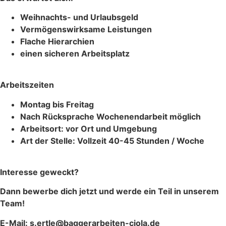
Weihnachts- und Urlaubsgeld
Vermögenswirksame Leistungen
Flache Hierarchien
einen sicheren Arbeitsplatz
Arbeitszeiten
Montag bis Freitag
Nach Rücksprache Wochenendarbeit möglich
Arbeitsort: vor Ort und Umgebung
Art der Stelle: Vollzeit 40-45 Stunden / Woche
Interesse geweckt?
Dann bewerbe dich jetzt und werde ein Teil in unserem
Team!
E-Mail: s.ertle@baggerarbeiten-ciola.de