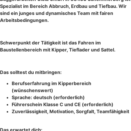
Spezialist im Bereich Abbruch, Erdbau und Tiefbau. Wir
sind ein junges und dynamisches Team mit fairen
Arbeitsbedingungen.
Schwerpunkt der Tätigkeit ist das Fahren im
Baustellenbereich mit Kipper, Tieflader und Sattel.
Das solltest du mitbringen:
Berufserfahrung im Kipperbereich
(wünschenswert)
Sprache: deutsch (erforderlich)
Führerschein Klasse C und CE (erforderlich)
Zuverlässigkeit, Motivation, Sorgfalt, Teamfähigkeit
Das erwartet dich: