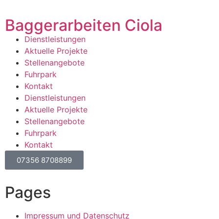
Baggerarbeiten Ciola
Dienstleistungen
Aktuelle Projekte
Stellenangebote
Fuhrpark
Kontakt
Dienstleistungen
Aktuelle Projekte
Stellenangebote
Fuhrpark
Kontakt
07356 8708899
Pages
Impressum und Datenschutz