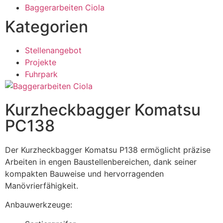
Baggerarbeiten Ciola
Kategorien
Stellenangebot
Projekte
Fuhrpark
Kurzheckbagger Komatsu
PC138
Der Kurzheckbagger Komatsu P138 ermöglicht präzise
Arbeiten in engen Baustellenbereichen, dank seiner
kompakten Bauweise und hervorragenden
Manövrierfähigkeit.
Anbauwerkzeuge: