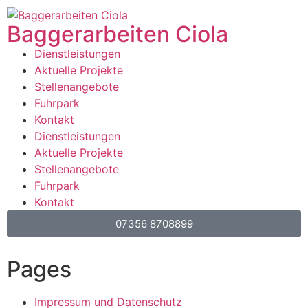
Baggerarbeiten Ciola
Dienstleistungen
Aktuelle Projekte
Stellenangebote
Fuhrpark
Kontakt
Dienstleistungen
Aktuelle Projekte
Stellenangebote
Fuhrpark
Kontakt
07356 8708899
Pages
Impressum und Datenschutz